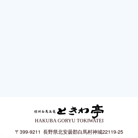
HAKUBA GORYU TOKIWATEI
〒399-9211
長野県北安曇郡白馬村神城22119-25