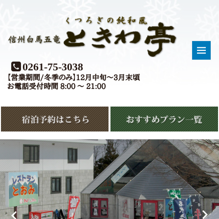
0261-75-3038
【営業期間/冬季のみ】12月中旬〜3月末頃
お電話受付時間 8:00 〜 21:00