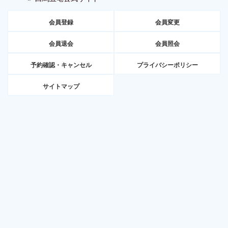
会員登録
会員変更
会員退会
会員照会
予約確認・キャンセル
プライバシーポリシー
サイトマップ